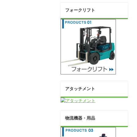
フォークリフト
アタッチメント
物流機器・用品