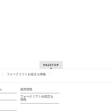
PAGETOP
フォークリフトお役立ち情報
ル
採用情報
フォークリフトお役立ち
情報