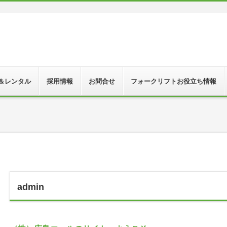
＆レンタル
採用情報
お問合せ
フォークリフトお役立ち情報
admin