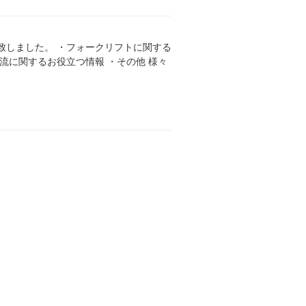
致しました。 ・フォークリフトに関する
流に関するお役立つ情報 ・その他 様々